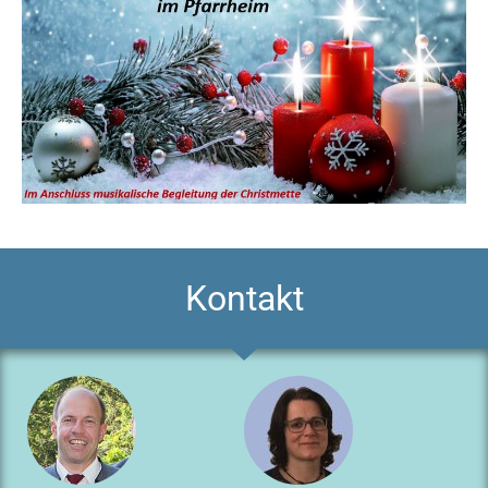
Kontakt