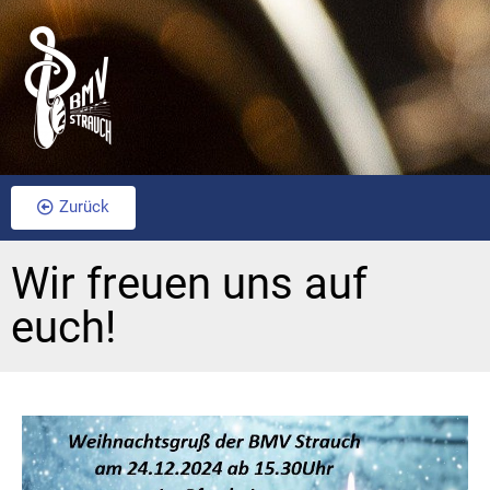
Zurück
Wir freuen uns auf
euch!