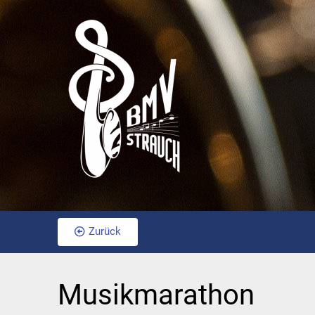
Zurück
Musikmarathon