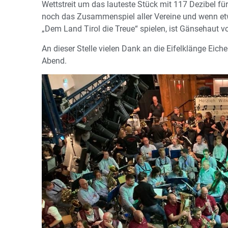
Wettstreit um das lauteste Stück mit 117 Dezibel f
noch das Zusammenspiel aller Vereine und wenn 
„Dem Land Tirol die Treue“ spielen, ist Gänsehaut 
An dieser Stelle vielen Dank an die Eifelklänge Eic
Abend.