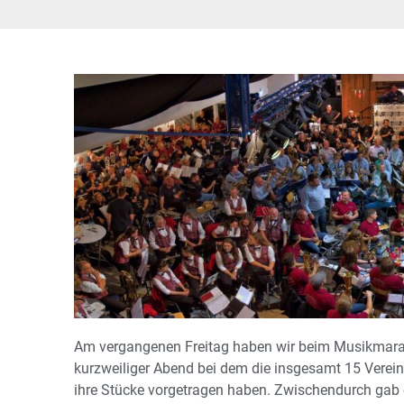
Am vergangenen Freitag haben wir beim Musikmaratho
kurzweiliger Abend bei dem die insgesamt 15 Verei
ihre Stücke vorgetragen haben. Zwischendurch gab