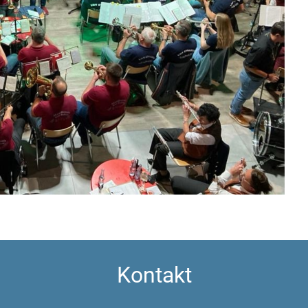
Kontakt