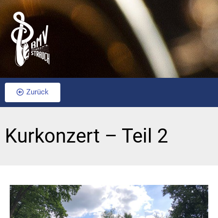
Zurück
Kurkonzert – Teil 2