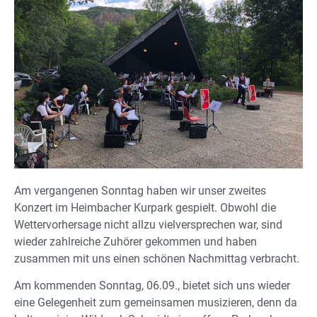
Am vergangenen Sonntag haben wir unser zweites
Konzert im Heimbacher Kurpark gespielt. Obwohl die
Wettervorhersage nicht allzu vielversprechen war, sind
wieder zahlreiche Zuhörer gekommen und haben
zusammen mit uns einen schönen Nachmittag verbracht.
Am kommenden Sonntag, 06.09., bietet sich uns wieder
eine Gelegenheit zum gemeinsamen musizieren, denn da