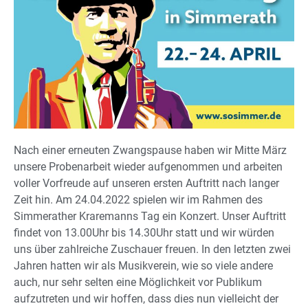
Nach einer erneuten Zwangspause haben wir Mitte März
unsere Probenarbeit wieder aufgenommen und arbeiten
voller Vorfreude auf unseren ersten Auftritt nach langer
Zeit hin. Am 24.04.2022 spielen wir im Rahmen des
Simmerather Kraremanns Tag ein Konzert. Unser Auftritt
findet von 13.00Uhr bis 14.30Uhr statt und wir würden
uns über zahlreiche Zuschauer freuen. In den letzten zwei
Jahren hatten wir als Musikverein, wie so viele andere
auch, nur sehr selten eine Möglichkeit vor Publikum
aufzutreten und wir hoffen, dass dies nun vielleicht der