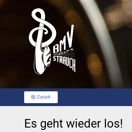
Zurück
Es geht wieder los!