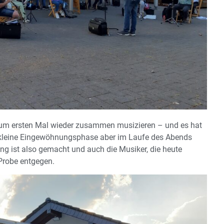
m ersten Mal wieder zusammen musizieren – und es hat
e kleine Eingewöhnungsphase aber im Laufe des Abends
g ist also gemacht und auch die Musiker, die heute
 Probe entgegen.