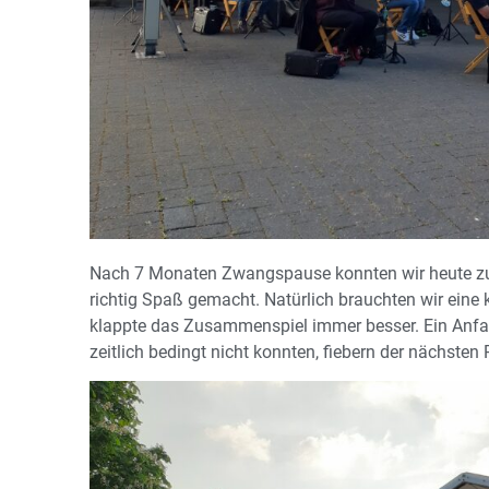
Nach 7 Monaten Zwangspause konnten wir heute zu
richtig Spaß gemacht. Natürlich brauchten wir ein
klappte das Zusammenspiel immer besser. Ein Anfan
zeitlich bedingt nicht konnten, fiebern der nächsten