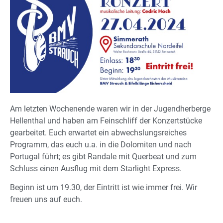
Am letzten Wochenende waren wir in der Jugendherberge
Hellenthal und haben am Feinschliff der Konzertstücke
gearbeitet. Euch erwartet ein abwechslungsreiches
Programm, das euch u.a. in die Dolomiten und nach
Portugal führt; es gibt Randale mit Querbeat und zum
Schluss einen Ausflug mit dem Starlight Express.
Beginn ist um 19.30, der Eintritt ist wie immer frei. Wir
freuen uns auf euch.